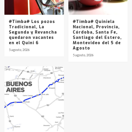
#Timba# Los pozos
#Timba# Quiniela
Tradicional, La
Nacional, Provincia,
Segunda y Revancha
Córdoba, Santa Fe,
quedaron vacantes
Santiago del Estero,
en el Quini 6
Montevideo del 5 de
Agosto
5 agosto, 2026
5 agosto, 2026