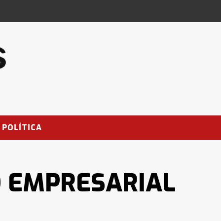
POLÍTICA
 EMPRESARIAL