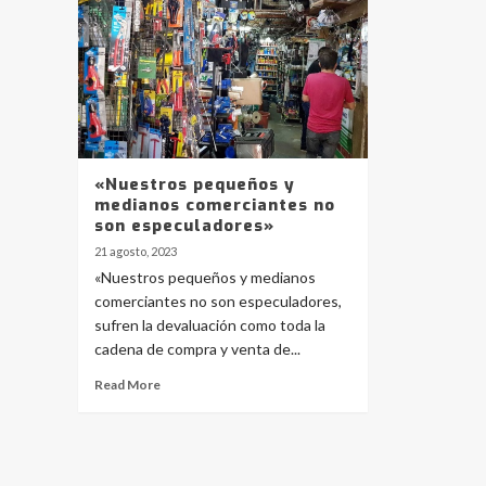
«Nuestros pequeños y
medianos comerciantes no
son especuladores»
21 agosto, 2023
«Nuestros pequeños y medianos
comerciantes no son especuladores,
sufren la devaluación como toda la
cadena de compra y venta de...
Read More