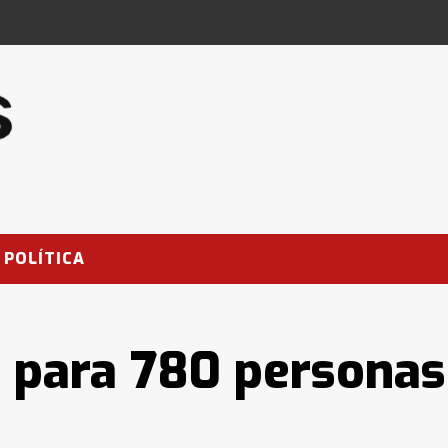
POLÍTICA
s para 780 personas