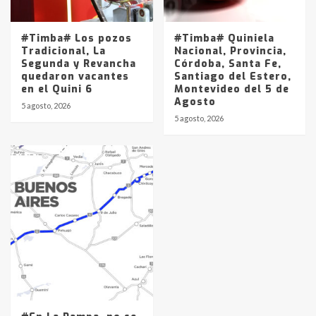
#Timba# Los pozos
#Timba# Quiniela
Tradicional, La
Nacional, Provincia,
Segunda y Revancha
Córdoba, Santa Fe,
quedaron vacantes
Santiago del Estero,
en el Quini 6
Montevideo del 5 de
Agosto
5 agosto, 2026
5 agosto, 2026