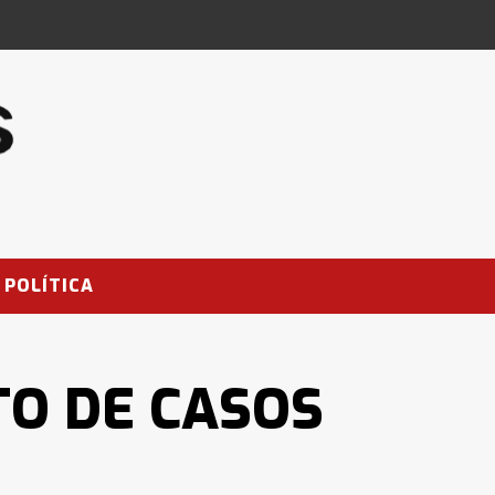
POLÍTICA
TO DE CASOS