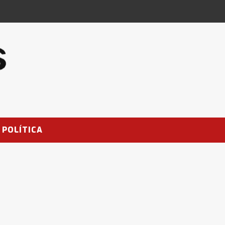
POLÍTICA