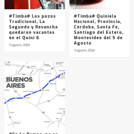
#Timba# Los pozos
#Timba# Quiniela
Tradicional, La
Nacional, Provincia,
Segunda y Revancha
Córdoba, Santa Fe,
quedaron vacantes
Santiago del Estero,
en el Quini 6
Montevideo del 5 de
Agosto
5 agosto, 2026
5 agosto, 2026