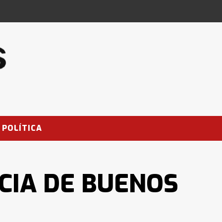
POLÍTICA
CIA DE BUENOS