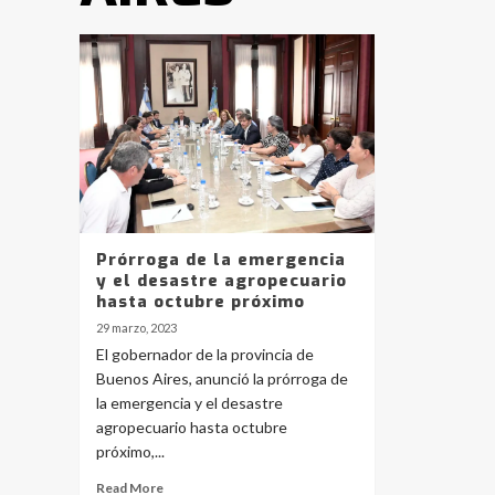
Prórroga de la emergencia
y el desastre agropecuario
hasta octubre próximo
29 marzo, 2023
El gobernador de la provincia de
Buenos Aires, anunció la prórroga de
la emergencia y el desastre
agropecuario hasta octubre
próximo,...
Read More