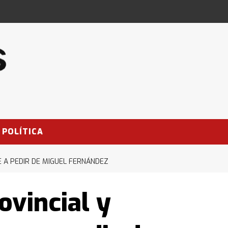
POLÍTICA
 A PEDIR DE MIGUEL FERNÁNDEZ
ovincial y