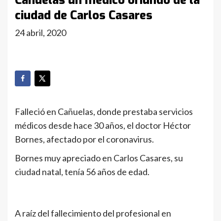
Cañuelas un médico oriundo de la
ciudad de Carlos Casares
24 abril, 2020
Falleció en Cañuelas, donde prestaba servicios
médicos desde hace 30 años, el doctor Héctor
Bornes, afectado por el coronavirus.
Bornes muy apreciado en Carlos Casares, su
ciudad natal, tenía 56 años de edad.
A raíz del fallecimiento del profesional en