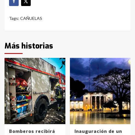
Tags:
CAÑUELAS
Más historias
Bomberos recibirá
Inauguración de un