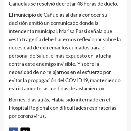
Cañuelas se resolvió decretar 48 horas de duelo.
El municipio de Cañuelas al dar a conocer su
decisión emitió un comunicado donde la
intendenta municipal, Marisa Fassi señala que
«esta tragedia debe hacernos reflexionar sobre la
necesidad de extremar los cuidados para el
personal de Salud, el más expuesto en la lucha
contra este enemigo invisible. Y sobre la
necesidad de no relajarnos en el esfuerzo por
evitar la propagación del COVID19, manteniendo
estrictamente las medidas de aislamiento».
Bornes, días atrás, Había sido internado en el
Hospital Regional con dificultades respiratorias
por coronavirus.