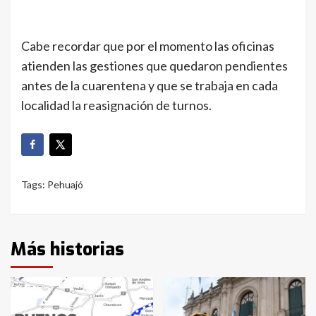
Cabe recordar que por el momento las oficinas
atienden las gestiones que quedaron pendientes
antes de la cuarentena y que se trabaja en cada
localidad la reasignación de turnos.
Tags:
Pehuajó
Más historias