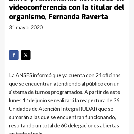
videoconferencia con la titular del
organismo, Fernanda Raverta
31 mayo, 2020
La ANSES informó que ya cuenta con 24 oficinas
que se encuentran atendiendo al público con un
sistema de turnos programados. A partir de este
lunes 1° de junio se realizará la reapertura de 36
Unidades de Atención Integral (UDAI) que se
sumarán a las que se encuentran funcionando,
resultando un total de 60 delegaciones abiertas
en todo el país.