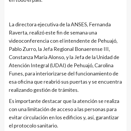
La directora ejecutiva de la ANSES, Fernanda
Raverta, realizó este fin de semana una
videoconferencia con el intendente de Pehuajó,
Pablo Zurro, la Jefa Regional Bonaerense III,
Constanza María Alonso, y la Jefa de la Unidad de
Atención Integral (UDAI) de Pehuajó, Carolina
Funes, para interiorizarse del funcionamiento de
esa oficina que reabrió sus puertas y se encuentra
realizando gestión de trámites.
Es importante destacar que la atención se realiza
con una limitación de acceso a las personas para
evitar circulación en los edificios y, así, garantizar
el protocolo sanitario.