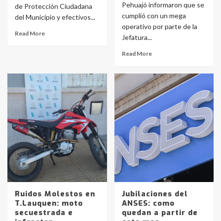
Pehuajó informaron que se
de Protección Ciudadana
cumplió con un mega
del Municipio y efectivos...
operativo por parte de la
Read More
Jefatura...
Read More
Ruidos Molestos en
Jubilaciones del
T.Lauquen: moto
ANSES: como
secuestrada e
quedan a partir de