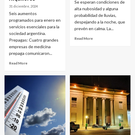
Se esperan condiciones de
31 diciembre, 2024
alta nubosidad y alguna
Seis aumentos
probabilidad de lluvias,
programados para enero en
despejando a la noche, que
servicios esenciales para la
prevén en calma. La...
sociedad argentina.
Read More
Prepagas: Cuatro grandes
empresas de medicina
prepaga comunicaron...
Read More