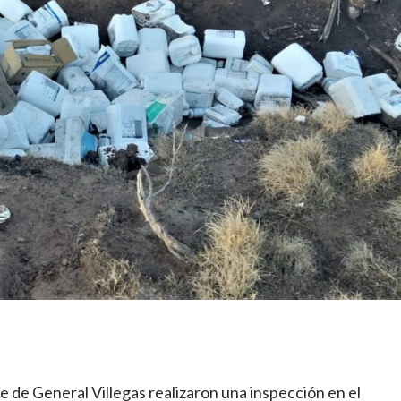
 de General Villegas realizaron una inspección en el