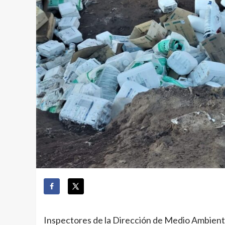
Inspectores de la Dirección de Medio Ambiente