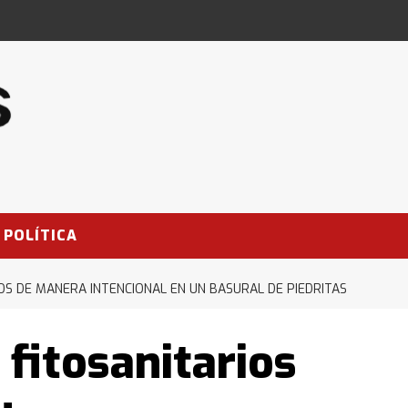
POLÍTICA
OS DE MANERA INTENCIONAL EN UN BASURAL DE PIEDRITAS
fitosanitarios