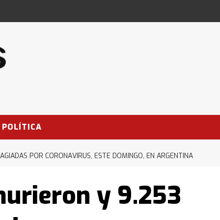
POLÍTICA
AGIADAS POR CORONAVIRUS, ESTE DOMINGO, EN ARGENTINA
urieron y 9.253