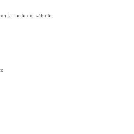
 en la tarde del sábado
zo