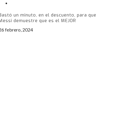
Bastó un minuto, en el descuento, para que
Messi demuestre que es el MEJOR
26 febrero, 2024