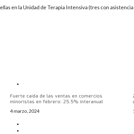
ellas en la Unidad de Terapia Intensiva (tres con asistencia
Fuerte caída de las ventas en comercios
minoristas en febrero: 25.5% interanual
4 marzo, 2024