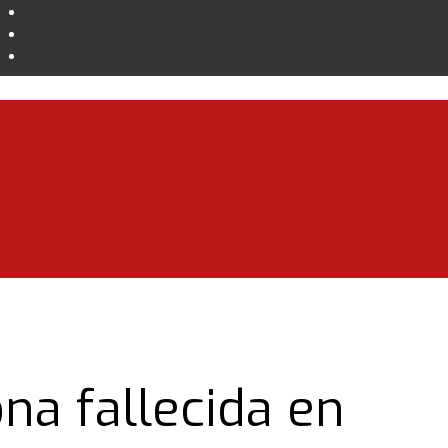
Instagram
Facebook
Twitter
na fallecida en