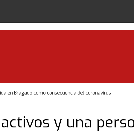
cida en Bragado como consecuencia del coronavirus
activos y una perso