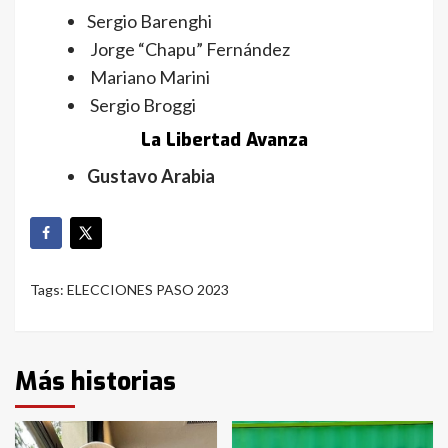
Sergio Barenghi
Jorge “Chapu” Fernández
Mariano Marini
Sergio Broggi
La Libertad Avanza
Gustavo Arabia
Tags:
ELECCIONES PASO 2023
Más historias