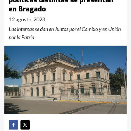
políticas distintas se presentan
en Bragado
12 agosto, 2023
Las internas se dan en Juntos por el Cambio y en Unión
por la Patria