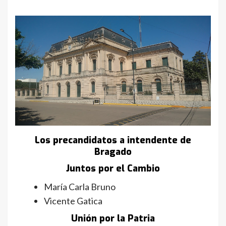
Los precandidatos a intendente de
Bragado
Juntos por el Cambio
María Carla Bruno
Vicente Gatica
Unión por la Patria