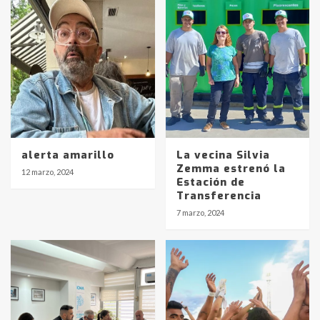
alerta amarillo
La vecina Silvia
Zemma estrenó la
12 marzo, 2024
Estación de
Transferencia
7 marzo, 2024