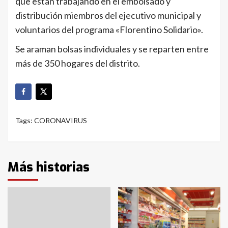
que están trabajando en el embolsado y
distribución miembros del ejecutivo municipal y
voluntarios del programa «Florentino Solidario».
Se araman bolsas individuales y se reparten entre
más de 350 hogares del distrito.
Tags:
CORONAVIRUS
Más historias