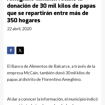
donación de 30 mil kilos de papas
que se repartirán entre más de
350 hogares
22 abril, 2020
El Banco de Alimentos de Balcarce, a través de la
empresa McCain, también donó 30 mil kilos de
papas al distrito de Florentino Ameghino.
Al dar a conocer la información, el municipio indicó