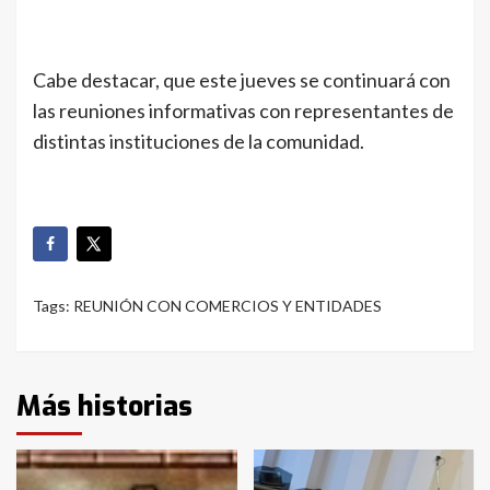
Cabe destacar, que este jueves se continuará con
las reuniones informativas con representantes de
distintas instituciones de la comunidad.
Tags:
REUNIÓN CON COMERCIOS Y ENTIDADES
Más historias