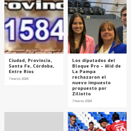
Ciudad, Provincia,
Los diputados del
Santa Fe, Córdoba,
Bloque Pro – Mid de
Entre Ríos
La Pampa
rechazaron el
7 marzo, 2024
nuevo impuesto
propuesto por
Ziliotto
7 marzo, 2024