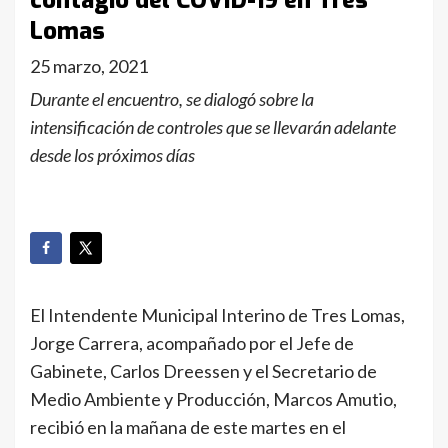
contagio del COVID-19 en Tres
Lomas
25 marzo, 2021
Durante el encuentro, se dialogó sobre la
intensificación de controles que se llevarán adelante
desde los próximos días
El Intendente Municipal Interino de Tres Lomas,
Jorge Carrera, acompañado por el Jefe de
Gabinete, Carlos Dreessen y el Secretario de
Medio Ambiente y Producción, Marcos Amutio,
recibió en la mañana de este martes en el