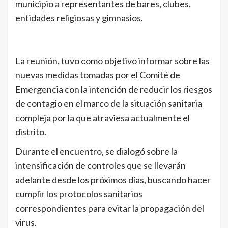
municipio a representantes de bares, clubes,
entidades religiosas y gimnasios.
La reunión, tuvo como objetivo informar sobre las
nuevas medidas tomadas por el Comité de
Emergencia con la intención de reducir los riesgos
de contagio en el marco de la situación sanitaria
compleja por la que atraviesa actualmente el
distrito.
Durante el encuentro, se dialogó sobre la
intensificación de controles que se llevarán
adelante desde los próximos días, buscando hacer
cumplir los protocolos sanitarios
correspondientes para evitar la propagación del
virus.