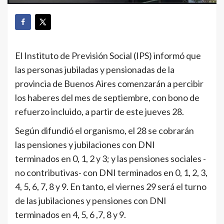
El Instituto de Previsión Social (IPS) informó que
las personas jubiladas y pensionadas de la
provincia de Buenos Aires comenzarán a percibir
los haberes del mes de septiembre, con bono de
refuerzo incluido, a partir de este jueves 28.
Según difundió el organismo, el 28 se cobrarán
las pensiones y jubilaciones con DNI
terminados en 0, 1, 2 y 3; y las pensiones sociales -
no contributivas- con DNI terminados en 0, 1, 2, 3,
4, 5, 6, 7, 8 y 9. En tanto, el viernes 29 será el turno
de las jubilaciones y pensiones con DNI
terminados en 4, 5, 6 ,7, 8 y 9.