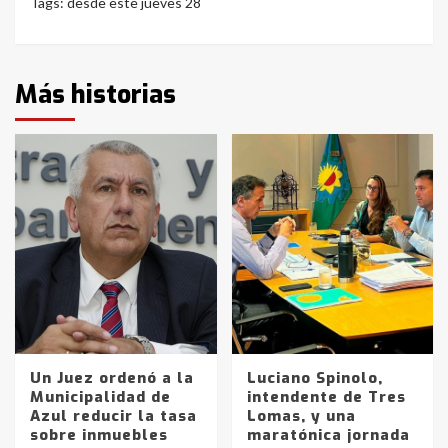
Tags:
desde este jueves 28
Más historias
Un Juez ordenó a la
Luciano Spinolo,
Municipalidad de
intendente de Tres
Azul reducir la tasa
Lomas, y una
sobre inmuebles
maratónica jornada