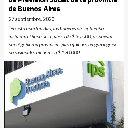
de Previsión Social de la provincia
de Buenos Aires
27 septiembre, 2023
“En esta oportunidad, los haberes de septiembre
incluirán el bono de refuerzo de $ 30.000, dispuesto
por el gobierno provincial, para quienes tengan ingresos
previsionales menores a $ 120.000