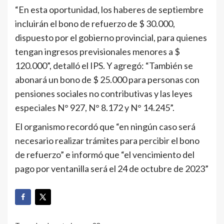
“En esta oportunidad, los haberes de septiembre
incluirán el bono de refuerzo de $ 30.000,
dispuesto por el gobierno provincial, para quienes
tengan ingresos previsionales menores a $
120.000”, detalló el IPS. Y agregó: “También se
abonará un bono de $ 25.000 para personas con
pensiones sociales no contributivas y las leyes
especiales N° 927, N° 8.172 y N° 14.245”.
El organismo recordó que “en ningún caso será
necesario realizar trámites para percibir el bono
de refuerzo” e informó que “el vencimiento del
pago por ventanilla será el 24 de octubre de 2023”