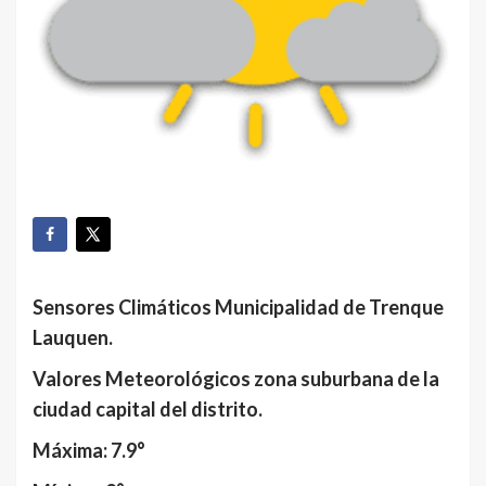
Sensores Climáticos Municipalidad de Trenque
Lauquen.
Valores Meteorológicos zona suburbana de la
ciudad capital del distrito.
Máxima: 7.9°