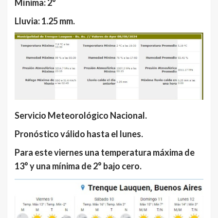
Mínima: 2°
Lluvia: 1.25 mm.
Servicio Meteorológico Nacional.
Pronóstico válido hasta el lunes.
Para este viernes una temperatura máxima de
13° y una mínima de 2° bajo cero.