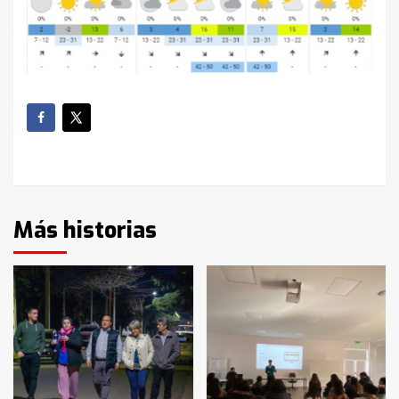
Más historias