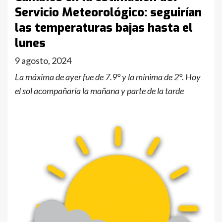
Servicio Meteorológico: seguirían
las temperaturas bajas hasta el
lunes
9 agosto, 2024
La máxima de ayer fue de 7.9° y la mínima de 2°. Hoy
el sol acompañaría la mañana y parte de la tarde