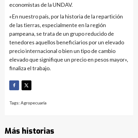
economistas de la UNDAV.
«En nuestro país, por la historia de la repartición
de las tierras, especialmente en la región
pampeana, se trata de un grupo reducido de
tenedores aquellos beneficiarios por un elevado
precio internacional o bien un tipo de cambio
elevado que signifique un precio en pesos mayor»,
finaliza el trabajo.
Tags:
Agropecuaria
Más historias