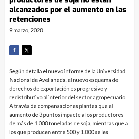
productores de soja no están
alcanzados por el aumento en las
retenciones
9 marzo, 2020
Según detalla el nuevo informe de la Universidad
Nacional de Avellaneda, el nuevo esquema de
derechos de exportación es progresivo y
redistributivo al interior del sector agropecuario.
A través de compensaciones plantea que el
aumento de 3 puntos impacte a los productores
de más de 1.000 toneladas de soja, mientras que a
los que producen entre 500 y 1.000 se les