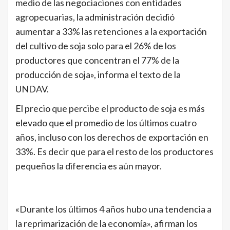
medio de las negociaciones con entidades
agropecuarias, la administración decidió
aumentar a 33% las retenciones a la exportación
del cultivo de soja solo para el 26% de los
productores que concentran el 77% de la
producción de soja», informa el texto de la
UNDAV.
El precio que percibe el producto de soja es más
elevado que el promedio de los últimos cuatro
años, incluso con los derechos de exportación en
33%. Es decir que para el resto de los productores
pequeños la diferencia es aún mayor.
«Durante los últimos 4 años hubo una tendencia a
la reprimarización de la economía», afirman los