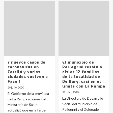
7 nuevos casos de
El municipio de
coronavirus en
Pellegrini resolvió
Catriló y varias
aislar 12 familias
ciudades vuelven a
de la localidad de
Fase 1
De Bary, casi en el
límite con La Pampa
29 julio, 2020
27 julio, 2020
El Gobierno de la provincia
La Directora de Desarrollo
de La Pampa a través del
Social del municipio de
Ministerio de Salud
Pellegrini y el Delegado
actualizó que en la tarde