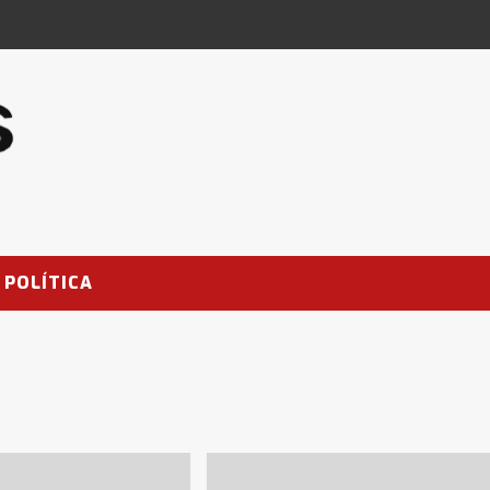
POLÍTICA