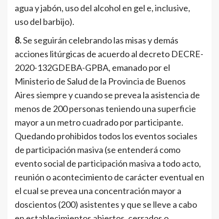
agua y jabón, uso del alcohol en gel e, inclusive,
uso del barbijo).
8.
Se seguirán celebrando las misas y demás
acciones litúrgicas de acuerdo al decreto DECRE-
2020-132GDEBA-GPBA, emanado por el
Ministerio de Salud de la Provincia de Buenos
Aires siempre y cuando se prevea la asistencia de
menos de 200 personas teniendo una superficie
mayor a un metro cuadrado por participante.
Quedando prohibidos todos los eventos sociales
de participación masiva (se entenderá como
evento social de participación masiva a todo acto,
reunión o acontecimiento de carácter eventual en
el cual se prevea una concentración mayor a
doscientos (200) asistentes y que se lleve a cabo
en establecimientos abiertos, cerrados o