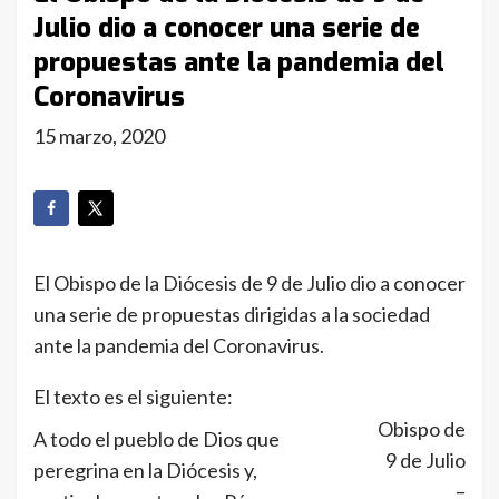
Julio dio a conocer una serie de
propuestas ante la pandemia del
Coronavirus
15 marzo, 2020
El Obispo de la Diócesis de 9 de Julio dio a conocer
una serie de propuestas dirigidas a la sociedad
ante la pandemia del Coronavirus.
El texto es el siguiente:
Obispo de
A todo el pueblo de Dios que
9 de Julio
peregrina en la Diócesis y,
–