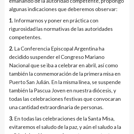
emanando de la autoridad competente, propongo
algunas indicaciones que deberemos observar:
1.
Informarnos y poner en práctica con
rigurosidad las normativas de las autoridades
competentes.
2.
La Conferencia Episcopal Argentina ha
decidido suspender el Congreso Mariano
Nacional que se iba a celebrar en abril, así como
también la conmemoración de la primera misa en
Puerto San Julián. En la misma línea, se suspende
también la Pascua Joven en nuestra diócesis, y
todas las celebraciones festivas que convocaran
una cantidad extraordinaria de personas.
3.
En todas las celebraciones de la Santa Misa,
evitaremos el saludo de la paz, y aún el saludo a la