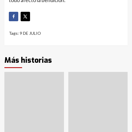
Tags:
9 DE JULIO
Más historias