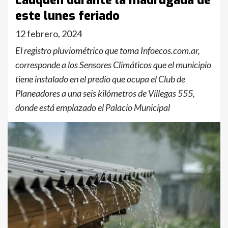
Lauquen durante la madrugada de
este lunes feriado
12 febrero, 2024
El registro pluviométrico que toma Infoecos.com.ar,
corresponde a los Sensores Climáticos que el municipio
tiene instalado en el predio que ocupa el Club de
Planeadores a una seis kilómetros de Villegas 555,
donde está emplazado el Palacio Municipal