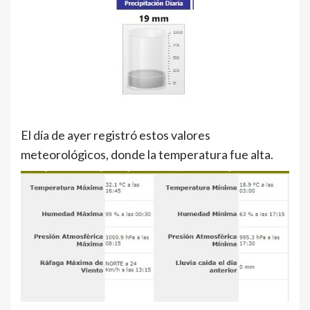
El día de ayer registró estos valores
meteorológicos, donde la temperatura fue alta.