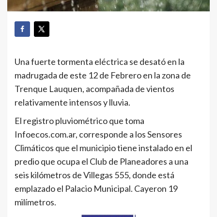
Una fuerte tormenta eléctrica se desató en la
madrugada de este 12 de Febrero en la zona de
Trenque Lauquen, acompañada de vientos
relativamente intensos y lluvia.
El registro pluviométrico que toma
Infoecos.com.ar, corresponde a los Sensores
Climáticos que el municipio tiene instalado en el
predio que ocupa el Club de Planeadores a una
seis kilómetros de Villegas 555, donde está
emplazado el Palacio Municipal. Cayeron 19
milímetros.