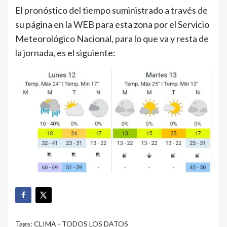
El pronóstico del tiempo suministrado a través de
su página en la WEB para esta zona por el Servicio
Meteorológico Nacional, para lo que va y resta de
la jornada, es el siguiente:
Tags:
CLIMA - TODOS LOS DATOS