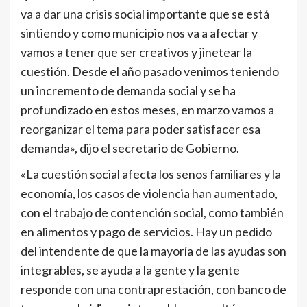
va a dar una crisis social importante que se está
sintiendo y como municipio nos va a afectar y
vamos a tener que ser creativos y jinetear la
cuestión. Desde el año pasado venimos teniendo
un incremento de demanda social y se ha
profundizado en estos meses, en marzo vamos a
reorganizar el tema para poder satisfacer esa
demanda», dijo el secretario de Gobierno.
«La cuestión social afecta los senos familiares y la
economía, los casos de violencia han aumentado,
con el trabajo de contención social, como también
en alimentos y pago de servicios. Hay un pedido
del intendente de que la mayoría de las ayudas son
integrables, se ayuda a la gente y la gente
responde con una contraprestación, con banco de