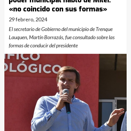
poder municipal habló de Milei:
«no coincido con sus formas»
29 febrero, 2024
El secretario de Gobierno del municipio de Trenque
Lauquen, Martín Borrazás, fue consultado sobre las
formas de conducir del presidente