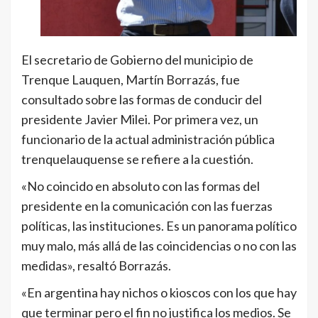
El secretario de Gobierno del municipio de
Trenque Lauquen, Martín Borrazás, fue
consultado sobre las formas de conducir del
presidente Javier Milei. Por primera vez, un
funcionario de la actual administración pública
trenquelauquense se refiere a la cuestión.
«No coincido en absoluto con las formas del
presidente en la comunicación con las fuerzas
políticas, las instituciones. Es un panorama político
muy malo, más allá de las coincidencias o no con las
medidas», resaltó Borrazás.
«En argentina hay nichos o kioscos con los que hay
que terminar pero el fin no justifica los medios. Se