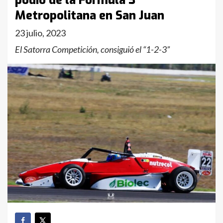
podio de la Fórmula 3
Metropolitana en San Juan
23 julio, 2023
El Satorra Competición, consiguió el “1-2-3”