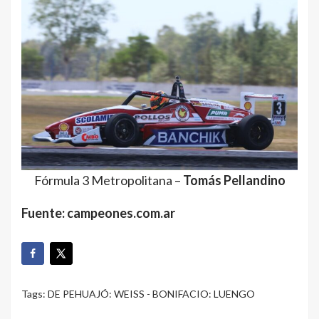
Fórmula 3 Metropolitana –
Tomás Pellandino
Fuente: campeones.com.ar
Tags:
DE PEHUAJÓ: WEISS - BONIFACIO: LUENGO