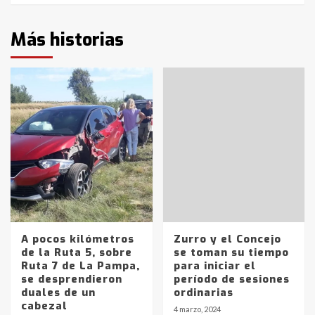
Más historias
A pocos kilómetros
Zurro y el Concejo
de la Ruta 5, sobre
se toman su tiempo
Ruta 7 de La Pampa,
para iniciar el
se desprendieron
período de sesiones
duales de un
ordinarias
cabezal
4 marzo, 2024