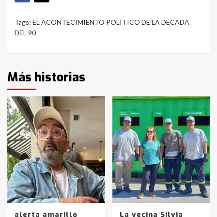
Tags:
EL ACONTECIMIENTO POLÍTICO DE LA DÉCADA
DEL 90
Más historias
alerta amarillo
La vecina Silvia