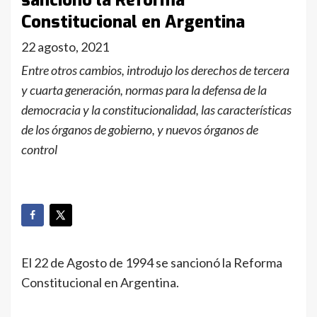
sancionó la Reforma
Constitucional en Argentina
22 agosto, 2021
Entre otros cambios, introdujo los derechos de tercera
y cuarta generación, normas para la defensa de la
democracia y la constitucionalidad, las características
de los órganos de gobierno, y nuevos órganos de
control
El 22 de Agosto de 1994 se sancionó la Reforma
Constitucional en Argentina.