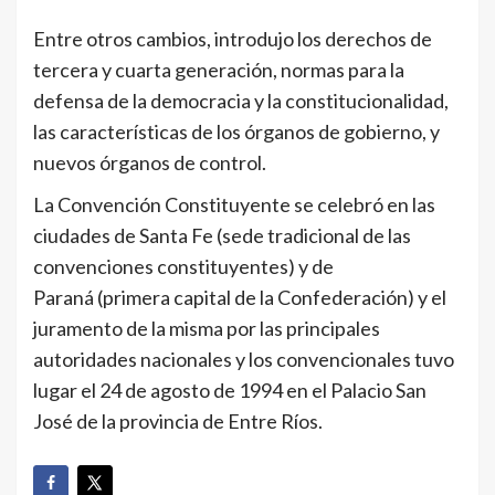
Entre otros cambios, introdujo los derechos de
tercera y cuarta generación, normas para la
defensa de la democracia y la constitucionalidad,
las características de los órganos de gobierno, y
nuevos órganos de control.
La Convención Constituyente se celebró en las
ciudades de Santa Fe (sede tradicional de las
convenciones constituyentes) y de
Paraná (primera capital de la Confederación) y el
juramento de la misma por las principales
autoridades nacionales y los convencionales tuvo
lugar el 24 de agosto de 1994 en el Palacio San
José de la provincia de Entre Ríos.