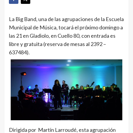
La Big Band, una de las agrupaciones de la Escuela
Municipal de Música, tocará el próximo domingo a
las 21 en Gladiolo, en Cuello 80, con entrada es
libre y gratuita (reserva de mesas al 2392 –
637484).
Dirigida por Martín Larroudé, esta agrupación