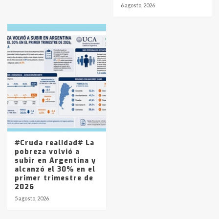
6 agosto, 2026
#Cruda realidad# La
pobreza volvió a
subir en Argentina y
alcanzó el 30% en el
primer trimestre de
2026
5 agosto, 2026