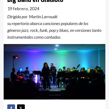
Big Band en Gladiolo
19 febrero, 2024
Dirigida por Martín Larroudé
su repertorio abarca canciones populares de los
géneros jazz, rock, funk, pop y blues, en versiones tanto
instrumentales como cantadas.