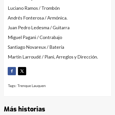
Luciano Ramos / Trombón
Andrés Fonterosa / Armónica.
Juan Pedro Ledesma / Guitarra
Miguel Pagani / Contrabajo
Santiago Novareux / Batería
Martín Larroudé / Piani, Arreglos y Dirección.
Tags:
Trenque Lauquen
Más historias