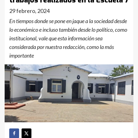
trabajos realizados en la Escuela 7
29 febrero, 2024
En tiempos donde se pone en jaque a la sociedad desde
lo económico e incluso también desde lo político, como
institucional, vale que esta información sea
considerada por nuestra redacción, como la más
importante