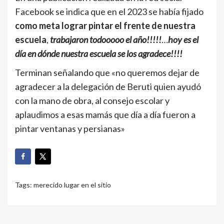
Facebook se indica que en el 2023 se había fijado
como meta lograr pintar el frente de nuestra
escuela
,
trabajaron todooooo el año!!!!!
…
hoy es el
día en dónde nuestra escuela se los agradece!!!!
Terminan señalando que «no queremos dejar de
agradecer a la delegación de Beruti quien ayudó
con la mano de obra, al consejo escolar y
aplaudimos a esas mamás que día a día fueron a
pintar ventanas y persianas»
Tags:
merecido lugar en el sitio