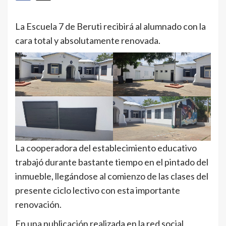
La Escuela 7 de Beruti recibirá al alumnado con la
cara total y absolutamente renovada.
La cooperadora del establecimiento educativo
trabajó durante bastante tiempo en el pintado del
inmueble, llegándose al comienzo de las clases del
presente ciclo lectivo con esta importante
renovación.
En una publicación realizada en la red social