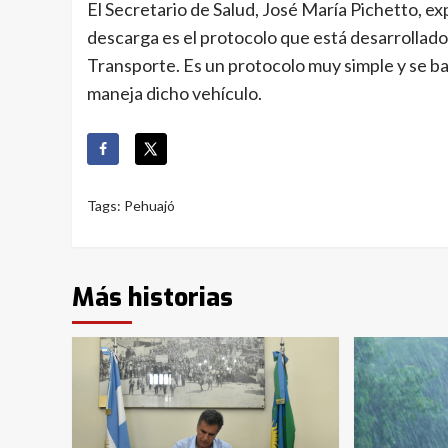
El Secretario de Salud, José María Pichetto, expl
descarga es el protocolo que está desarrollado 
Transporte. Es un protocolo muy simple y se ba
maneja dicho vehículo.
Tags:
Pehuajó
Más historias