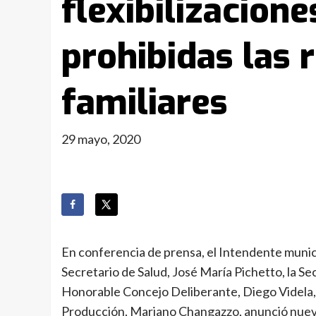
flexibilizacione
prohibidas las 
familiares
29 mayo, 2020
En conferencia de prensa, el Intendente munic
Secretario de Salud, José María Pichetto, la Se
Honorable Concejo Deliberante, Diego Videla, e
Producción, Mariano Changazzo, anunció nueva