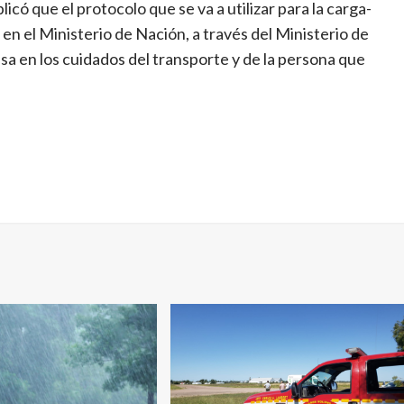
icó que el protocolo que se va a utilizar para la carga-
en el Ministerio de Nación, a través del Ministerio de
sa en los cuidados del transporte y de la persona que