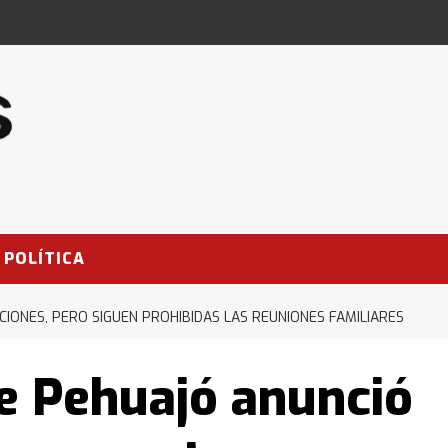
POLÍTICA
CIONES, PERO SIGUEN PROHIBIDAS LAS REUNIONES FAMILIARES
de Pehuajó anunció