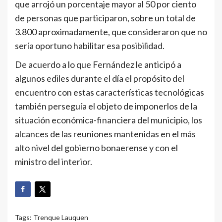
que arrojó un porcentaje mayor al 50 por ciento
de personas que participaron, sobre un total de
3.800 aproximadamente, que consideraron que no
sería oportuno habilitar esa posibilidad.
De acuerdo a lo que Fernández le anticipó a
algunos ediles durante el día el propósito del
encuentro con estas características tecnológicas
también perseguía el objeto de imponerlos de la
situación económica-financiera del municipio, los
alcances de las reuniones mantenidas en el más
alto nivel del gobierno bonaerense y con el
ministro del interior.
Tags:
Trenque Lauquen