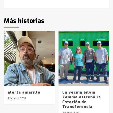
Más historias
alerta amarillo
La vecina Silvia
Zemma estrenó la
12 marzo, 2024
Estación de
Transferencia
7 marzo, 2024