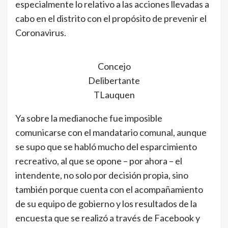
especialmente lo relativo a las acciones llevadas a
cabo en el distrito con el propósito de prevenir el
Coronavirus.
Concejo
Delibertante
TLauquen
Ya sobre la medianoche fue imposible
comunicarse con el mandatario comunal, aunque
se supo que se habló mucho del esparcimiento
recreativo, al que se opone – por ahora – el
intendente, no solo por decisión propia, sino
también porque cuenta con el acompañamiento
de su equipo de gobierno y los resultados de la
encuesta que se realizó a través de Facebook y