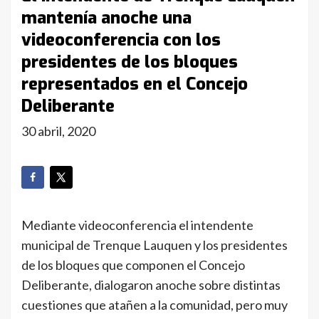
mantenía anoche una
videoconferencia con los
presidentes de los bloques
representados en el Concejo
Deliberante
30 abril, 2020
Mediante videoconferencia el intendente
municipal de Trenque Lauquen y los presidentes
de los bloques que componen el Concejo
Deliberante, dialogaron anoche sobre distintas
cuestiones que atañen a la comunidad, pero muy