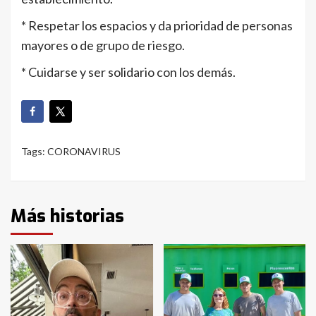
* Respetar los espacios y da prioridad de personas
mayores o de grupo de riesgo.
* Cuidarse y ser solidario con los demás.
Tags:
CORONAVIRUS
Más historias