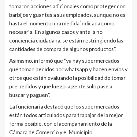
tomaron acciones adicionales como proteger con
barbijos y guantes a sus empleados, aunque no es
hasta el momento una medida indicada como
necesaria. En algunos casos y ante la no
conciencia ciudadana, se están restringiendo las
cantidades de compra de algunos productos”.
Asimismo, informó que “ya hay supermercados
que toman pedidos por whatsapp y hacen envíos y
otros que están evaluando la posibilidad de tomar
pre pedidos y que luego la gente solo pase a
buscar y paguen”.
La funcionaria destacó que los supermercados
están todos articulados para trabajar de la mejor
forma posible, con el acompañamiento de la
Cámara de Comercio y el Municipio.