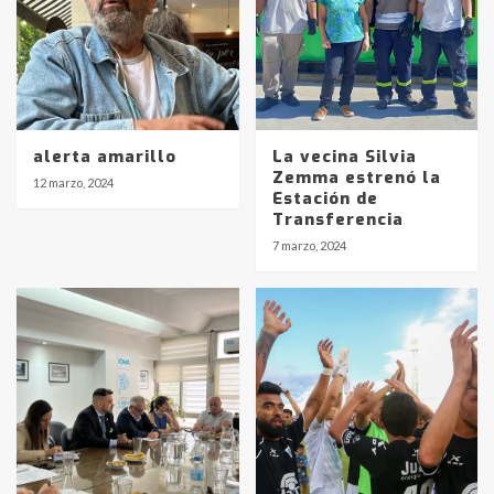
alerta amarillo
La vecina Silvia
Zemma estrenó la
12 marzo, 2024
Estación de
Transferencia
7 marzo, 2024