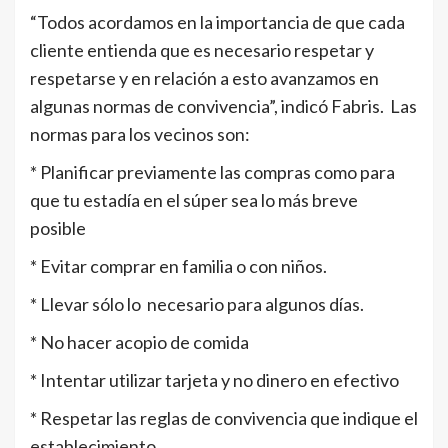
“Todos acordamos en la importancia de que cada
cliente entienda que es necesario respetar y
respetarse y en relación a esto avanzamos en
algunas normas de convivencia”, indicó Fabris. Las
normas para los vecinos son:
* Planificar previamente las compras como para
que tu estadía en el súper sea lo más breve
posible
* Evitar comprar en familia o con niños.
* Llevar sólo lo necesario para algunos días.
* No hacer acopio de comida
* Intentar utilizar tarjeta y no dinero en efectivo
* Respetar las reglas de convivencia que indique el
establecimiento.