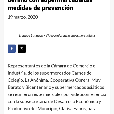
definió con supermercadistas
medidas de prevención
19 marzo, 2020
Trenque Lauquen - Videoconferencia supermercadistas
Representantes de la Cámara de Comercio e
Industria, de los supermercados Carnes del
Colegio, La Anónima, Cooperativa Obrera, Muy
Barato y Bicentenario y supermercados asiáticos
se reunieron este miércoles por videoconferencia
con la subsecretaria de Desarrollo Económico y
Productivo del Municipio, Clarisa Fabris, para