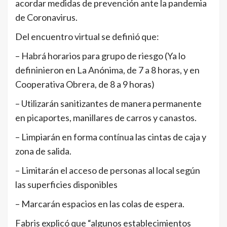
acordar medidas de prevención ante la pandemia
de Coronavirus.
Del encuentro virtual se definió que:
– Habrá horarios para grupo de riesgo (Ya lo
defininieron en La Anónima, de 7 a 8 horas, y en
Cooperativa Obrera, de 8 a 9 horas)
– Utilizarán sanitizantes de manera permanente
en picaportes, manillares de carros y canastos.
– Limpiarán en forma contínua las cintas de caja y
zona de salida.
– Limitarán el acceso de personas al local según
las superficies disponibles
– Marcarán espacios en las colas de espera.
Fabris explicó que “algunos establecimientos