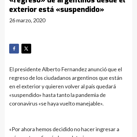
«regreso» de argentinos desde el
exterior está «suspendido»
26 marzo, 2020
El presidente Alberto Fernandez anunció que el
regreso de los ciudadanos argentinos que están
en el exterior y quieren volver al país quedará
«suspendido» hasta tanto la pandemia de
coronavirus «se haya vuelto manejable».
«Por ahora hemos decidido no hacer ingresar a