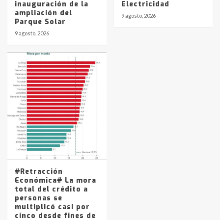
inauguración de la
Electricidad
ampliación del
9 agosto, 2026
Parque Solar
9 agosto, 2026
#Retracción
Económica# La mora
total del crédito a
personas se
multiplicó casi por
cinco desde fines de