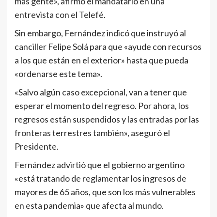
más gente», afirmó el mandatario en una
entrevista con el Telefé.
Sin embargo, Fernández indicó que instruyó al
canciller Felipe Solá para que «ayude con recursos
a los que están en el exterior» hasta que pueda
«ordenarse este tema».
«Salvo algún caso excepcional, van a tener que
esperar el momento del regreso. Por ahora, los
regresos están suspendidos y las entradas por las
fronteras terrestres también», aseguró el
Presidente.
Fernández advirtió que el gobierno argentino
«está tratando de reglamentar los ingresos de
mayores de 65 años, que son los más vulnerables
en esta pandemia» que afecta al mundo.