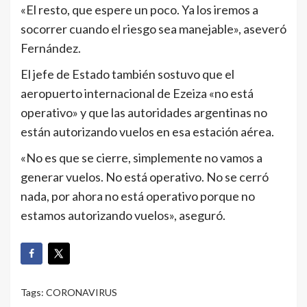
«El resto, que espere un poco. Ya los iremos a
socorrer cuando el riesgo sea manejable», aseveró
Fernández.
El jefe de Estado también sostuvo que el
aeropuerto internacional de Ezeiza «no está
operativo» y que las autoridades argentinas no
están autorizando vuelos en esa estación aérea.
«No es que se cierre, simplemente no vamos a
generar vuelos. No está operativo. No se cerró
nada, por ahora no está operativo porque no
estamos autorizando vuelos», aseguró.
Tags:
CORONAVIRUS