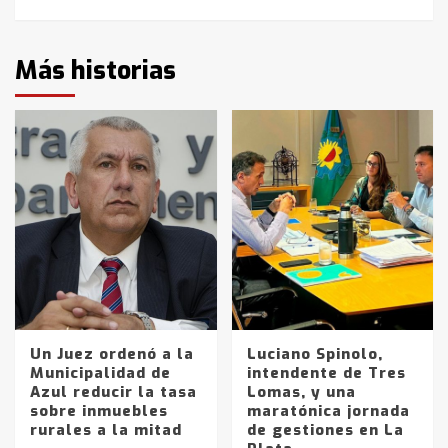
Más historias
Un Juez ordenó a la
Luciano Spinolo,
Municipalidad de
intendente de Tres
Azul reducir la tasa
Lomas, y una
sobre inmuebles
maratónica jornada
rurales a la mitad
de gestiones en La