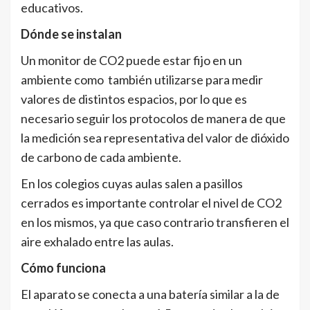
educativos.
Dónde se instalan
Un monitor de CO2 puede estar fijo en un
ambiente como también utilizarse para medir
valores de distintos espacios, por lo que es
necesario seguir los protocolos de manera de que
la medición sea representativa del valor de dióxido
de carbono de cada ambiente.
En los colegios cuyas aulas salen a pasillos
cerrados es importante controlar el nivel de CO2
en los mismos, ya que caso contrario transfieren el
aire exhalado entre las aulas.
Cómo funciona
El aparato se conecta a una batería similar a la de