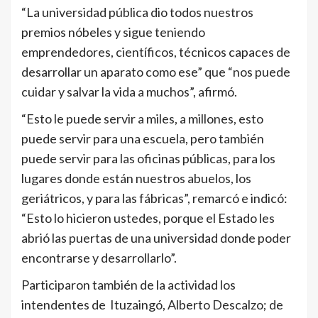
“La universidad pública dio todos nuestros
premios nóbeles y sigue teniendo
emprendedores, científicos, técnicos capaces de
desarrollar un aparato como ese” que “nos puede
cuidar y salvar la vida a muchos”, afirmó.
“Esto le puede servir a miles, a millones, esto
puede servir para una escuela, pero también
puede servir para las oficinas públicas, para los
lugares donde están nuestros abuelos, los
geriátricos, y para las fábricas”, remarcó e indicó:
“Esto lo hicieron ustedes, porque el Estado les
abrió las puertas de una universidad donde poder
encontrarse y desarrollarlo”.
Participaron también de la actividad los
intendentes de Ituzaingó, Alberto Descalzo; de