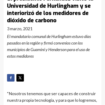
Universidad de Hurlingham y se
interiorizó de los medidores de
dióxido de carbono
3 marzo, 2021
El mandatario comunal de Hurlingham estuvo días
pasados en la región y firmó convenios con los
municipios de Guaminí y Henderson para el uso de
estos medidores
“Nosotros tenemos que ser capaces de construir
nuestra propia tecnología, y para que lo logremos,