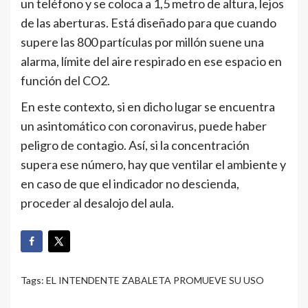
un teléfono y se coloca a 1,5 metro de altura, lejos
de las aberturas. Está diseñado para que cuando
supere las 800 partículas por millón suene una
alarma, límite del aire respirado en ese espacio en
función del CO2.
En este contexto, si en dicho lugar se encuentra
un asintomático con coronavirus, puede haber
peligro de contagio. Así, si la concentración
supera ese número, hay que ventilar el ambiente y
en caso de que el indicador no descienda,
proceder al desalojo del aula.
Tags:
EL INTENDENTE ZABALETA PROMUEVE SU USO