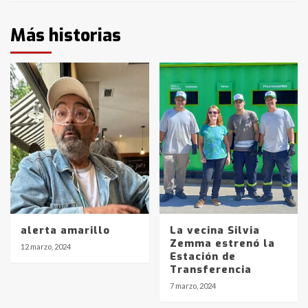
Más historias
alerta amarillo
La vecina Silvia
Zemma estrenó la
12 marzo, 2024
Estación de
Transferencia
7 marzo, 2024