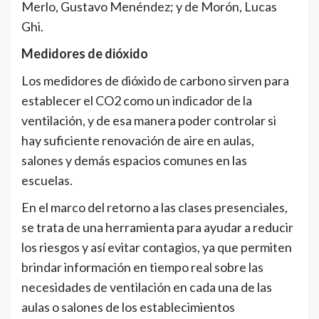
Merlo, Gustavo Menéndez; y de Morón, Lucas
Ghi.
Medidores de
dióxido
Los medidores de dióxido de carbono sirven para
establecer el CO2 como un indicador de la
ventilación, y de esa manera poder controlar si
hay suficiente renovación de aire en aulas,
salones y demás espacios comunes en las
escuelas.
En el marco del retorno a las clases presenciales,
se trata de una herramienta para ayudar a reducir
los riesgos y así evitar contagios, ya que permiten
brindar información en tiempo real sobre las
necesidades de ventilación en cada una de las
aulas o salones de los establecimientos