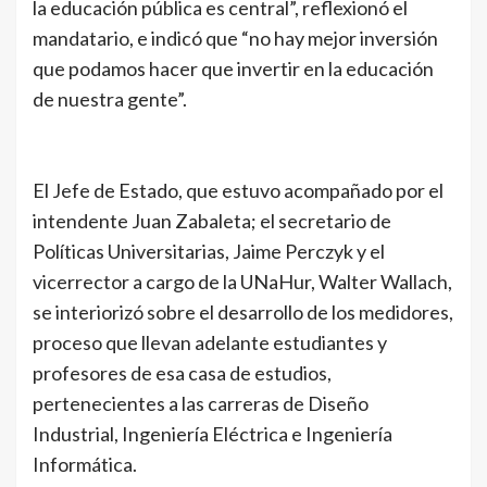
la educación pública es central”, reflexionó el
mandatario, e indicó que “no hay mejor inversión
que podamos hacer que invertir en la educación
de nuestra gente”.
El Jefe de Estado, que estuvo acompañado por el
intendente Juan Zabaleta; el secretario de
Políticas Universitarias, Jaime Perczyk y el
vicerrector a cargo de la UNaHur, Walter Wallach,
se interiorizó sobre el desarrollo de los medidores,
proceso que llevan adelante estudiantes y
profesores de esa casa de estudios,
pertenecientes a las carreras de Diseño
Industrial, Ingeniería Eléctrica e Ingeniería
Informática.