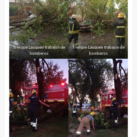
Trenque Lauquen trabajos de
Trenque Lauquen trabajos de
bomberos
bomberos