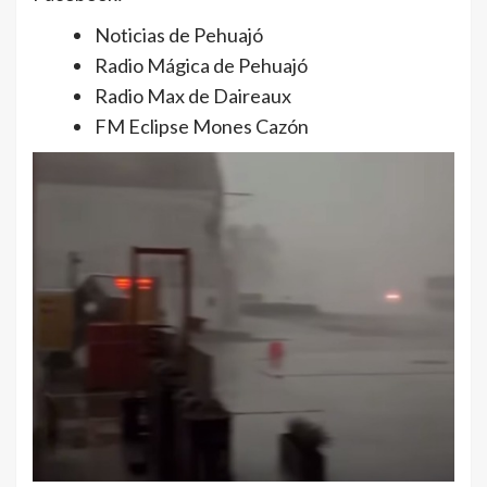
Noticias de Pehuajó
Radio Mágica de Pehuajó
Radio Max de Daireaux
FM Eclipse Mones Cazón