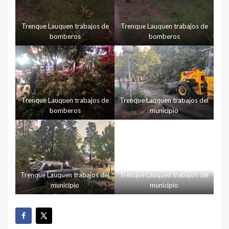
Trenque Lauquen trabajos de
Trenque Lauquen trabajos de
bomberos
bomberos
Trenque Lauquen trabajos de
Trenque Lauquen trabajos del
bomberos
municipio
Trenque Lauquen trabajos del
Trenque Lauquen trabajos del
municipio
municipio