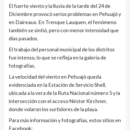
El fuerte viento y la lluvia de la tarde del 24 de
Diciembre provocó serios problemas en Pehuajó y
en Daireaux. En Trenque Lauquen, el fenómeno
también se sintió, pero con menor intensidad que
días pasados.
El trabajo del personal municipal de los distritos
fue intenso, lo que se refleja en la galería de
fotografías.
La velocidad del viento en Pehuajó queda
evidenciada en la Estación de Servicio Shell,
ubicada a la vera de la Ruta Nacional número 5 y la
intersección con el acceso Néstor Kirchner,
donde volaron los surtidores de la playa.
Para más información y fotografías, estos sitios en
Facebook: