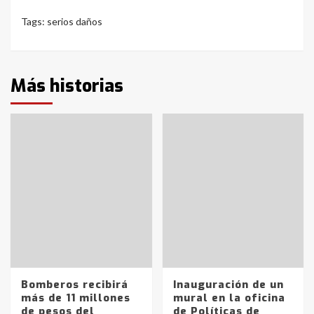
Tags:
serios daños
Más historias
Bomberos recibirá
Inauguración de un
más de 11 millones
mural en la oficina
de pesos del
de Políticas de