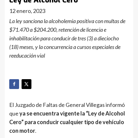
Ley de Alcohol Cero
12 enero, 2023
La ley sanciona la alcoholemia positiva con multas de
$71.470 a $204.200, retención de licencia e
inhabilitación para conducir de tres (3) a dieciocho
(18) meses, y la concurrencia a cursos especiales de
reeducación vial
El Juzgado de Faltas de General Villegas informó
que
ya se encuentra vigente la “Ley de Alcohol
Cero” para conducir cualquier tipo de vehículo
con motor
.