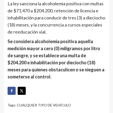
La ley sanciona la alcoholemia positiva con multas
de $71.470 a $204.200, retención de licencia e
inhabilitación para conducir de tres (3) a dieciocho
(18) meses, y la concurrencia a cursos especiales
de reeducación vial.
Se considera alcoholemia positiva aquella
medición mayor a cero (0) miligramos por litro
de sangre, y se establece una multa de
$204.200 e inhabilitación por dieciocho (18)
meses para quienes obstaculicen o se nieguen a
someterse al control.
Tags:
CUALQUIER TIPO DE VEHÍCULO