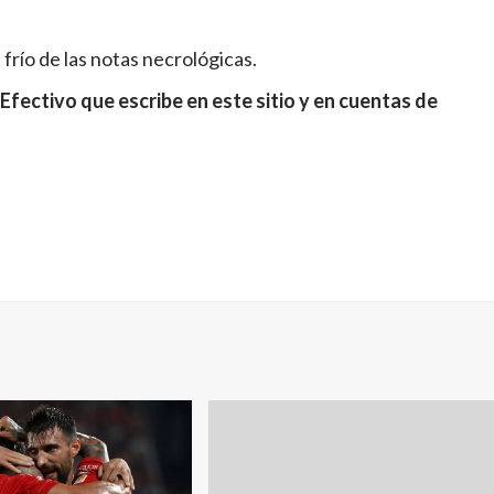
frío de las notas necrológicas.
Efectivo que escribe en este sitio y en cuentas de