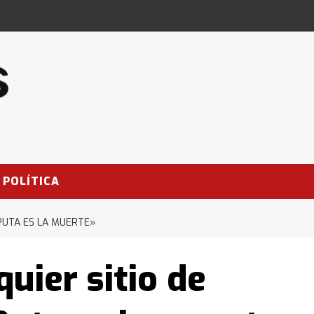
POLÍTICA
 PUTA ES LA MUERTE»
quier sitio de