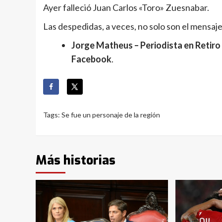
Ayer falleció Juan Carlos «Toro» Zuesnabar.
Las despedidas, a veces, no solo son el mensaje 
Jorge Matheus – Periodista en Retiro 
Facebook
.
Tags:
Se fue un personaje de la región
Más historias