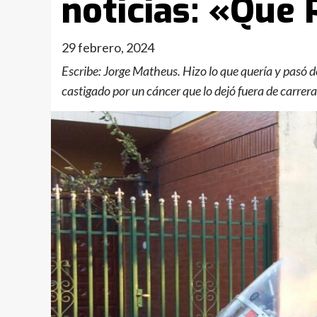
noticias: «Que 
29 febrero, 2024
Escribe: Jorge Matheus. Hizo lo que quería y pasó d
castigado por un cáncer que lo dejó fuera de carrera 