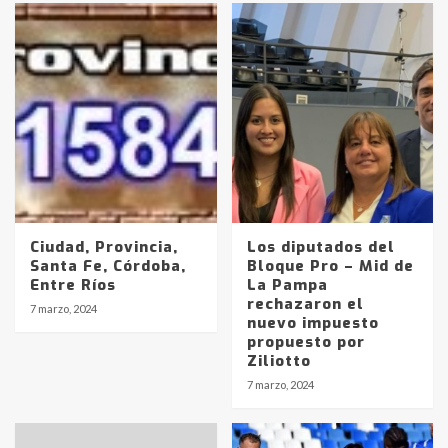
Ciudad, Provincia,
Los diputados del
Santa Fe, Córdoba,
Bloque Pro – Mid de
Entre Ríos
La Pampa
rechazaron el
7 marzo, 2024
nuevo impuesto
propuesto por
Ziliotto
7 marzo, 2024