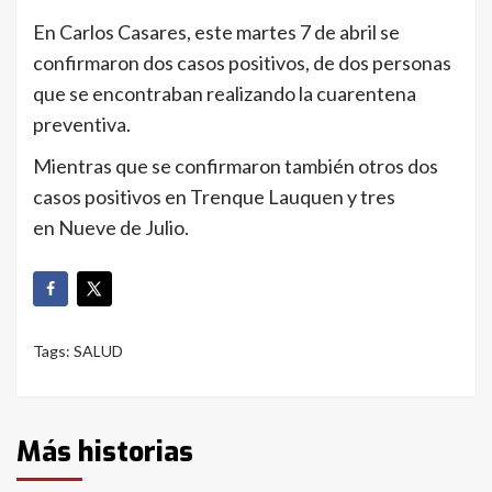
En Carlos Casares, este martes 7 de abril se
confirmaron dos casos positivos, de dos personas
que se encontraban realizando la cuarentena
preventiva.
Mientras que se confirmaron también otros dos
casos positivos en Trenque Lauquen
y tres
en
Nueve de Julio.
Tags:
SALUD
Más historias