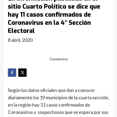
sitio Cuarto Político se dice que
hay 11 casos confirmados de
Coronavirus en la 4° Sección
Electoral
8 abril, 2020
Coronavirus
Según los datos oficiales que dan a conocer
diariamente los 19 municipios de la cuarta sección,
en la región hay 11 casos confirmados de
Coronavirus y sospechosos que se espera por sus