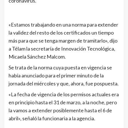
coronavirus.
«Estamos trabajando en una norma para extender
la validez del resto de los certificados un tiempo
más para que se tenga margen de tramitarlo», dijo
a Télam la secretaría de Innovación Tecnológica,
Micaela Sánchez Malcom.
Se trata de la norma cuya puesta en vigencia se
había anunciado para el primer minuto de la
jornada del miércoles y que, ahora, fue pospuesta.
«La fecha de vigencia de los permisos actuales era
en principio hasta el 31 de marzo, a la noche, pero
la vamos a extender posiblemente hasta el 6 de
abril», señaló la funcionaria a la agencia.