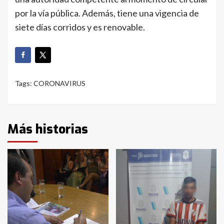
por la vía pública. Además, tiene una vigencia de
siete días corridos y es renovable.
Tags:
CORONAVIRUS
Más historias