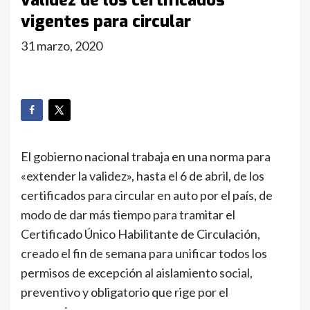
validez de los certificados
vigentes para circular
31 marzo, 2020
El gobierno nacional trabaja en una norma para
«extender la validez», hasta el 6 de abril, de los
certificados para circular en auto por el país, de
modo de dar más tiempo para tramitar el
Certificado Único Habilitante de Circulación,
creado el fin de semana para unificar todos los
permisos de excepción al aislamiento social,
preventivo y obligatorio que rige por el