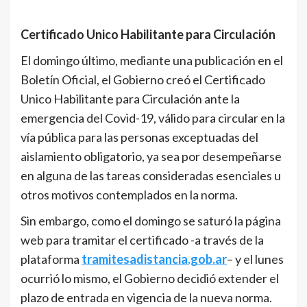
Certificado Unico Habilitante para Circulación
El domingo último, mediante una publicación en el
Boletín Oficial, el Gobierno creó el Certificado
Unico Habilitante para Circulación ante la
emergencia del Covid-19, válido para circular en la
vía pública para las personas exceptuadas del
aislamiento obligatorio, ya sea por desempeñarse
en alguna de las tareas consideradas esenciales u
otros motivos contemplados en la norma.
Sin embargo, como el domingo se saturó la página
web para tramitar el certificado -a través de la
plataforma
tramitesadistancia.gob.ar
– y el lunes
ocurrió lo mismo, el Gobierno decidió extender el
plazo de entrada en vigencia de la nueva norma.