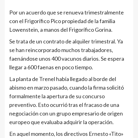
Por un acuerdo que se renueva trimestralmente
con el Frigorífico Pico propiedad de la familia
Lowenstein, a manos del Frigorífico Gorina.
Se trata de un contrato de alquiler trimestral. Ya
se han reincorporado muchos trabajadores,
faenándose unos 400 vacunos diarios. Se espera
llegar a 600 faenas en poco tiempo.
La planta de Trenel había llegado al borde del
abismo en marzo pasado, cuando la firma solicitó
formalmente la apertura de su concurso
preventivo. Esto ocurrió tras el fracaso de una
negociación con un grupo empresario de origen
europeo que evaluaba adquirir la operación.
En aquel momento, los directivos Ernesto «Tito»