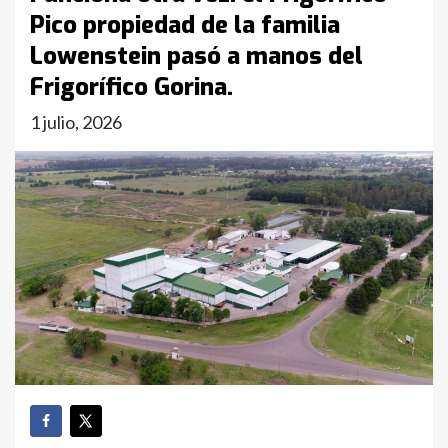
Pico propiedad de la familia
Lowenstein pasó a manos del
Frigorífico Gorina.
1 julio, 2026