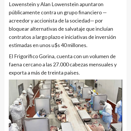
Lowenstein y Alan Lowenstein apuntaron
públicamente contra un grupo financiero —
acreedor y accionista de la sociedad— por
bloquear alternativas de salvataje que incluían
contratos a largo plazo e iniciativas de inversión
estimadas en unos u$s 40 millones.
El Frigorífico Gorina, cuenta con un volumen de
faena cercano a las 27.000 cabezas mensuales y
exporta a más de treinta países.