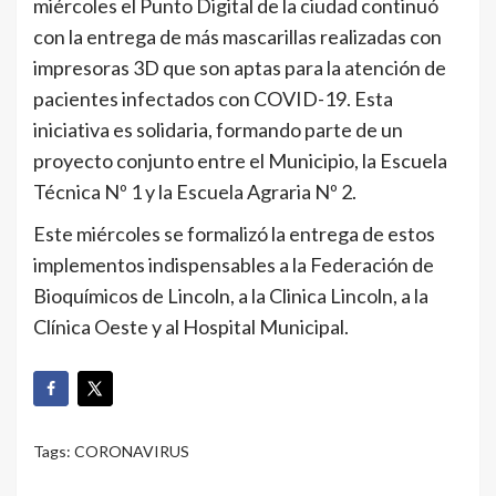
miércoles el Punto Digital de la ciudad continuó
con la entrega de más mascarillas realizadas con
impresoras 3D que son aptas para la atención de
pacientes infectados con COVID-19. Esta
iniciativa es solidaria, formando parte de un
proyecto conjunto entre el Municipio, la Escuela
Técnica Nº 1 y la Escuela Agraria Nº 2.
Este miércoles se formalizó la entrega de estos
implementos indispensables a la Federación de
Bioquímicos de Lincoln, a la Clinica Lincoln, a la
Clínica Oeste y al Hospital Municipal.
Tags:
CORONAVIRUS