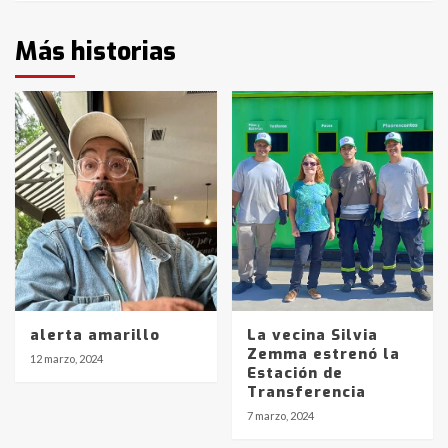
Más historias
alerta amarillo
La vecina Silvia
Zemma estrenó la
12 marzo, 2024
Estación de
Transferencia
7 marzo, 2024