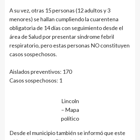
A su vez, otras 15 personas (12 adultos y 3
menores) se hallan cumpliendo la cuarentena
obligatoria de 14 días con seguimiento desde el
área de Salud por presentar síndrome febril
respiratorio, pero estas personas NO constituyen
casos sospechosos.
Aislados preventivos: 170
Casos sospechosos: 1
Lincoln
– Mapa
político
Desde el municipio también se informó que este