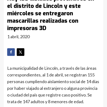
el distrito de Lincoln y este
miércoles se entregaron
mascarillas realizadas con
impresoras 3D
1 abril, 2020
La municipalidad de Lincoln, a través de las áreas
correspondientes, al 1 de abril, se registran 155
personas cumpliendo aislamiento social de 14 días
por haber viajado al extranjero o alguna provincia
o ciudad del país que registre caso positivo. Se
trata de 147 adultos y 8 menores de edad.