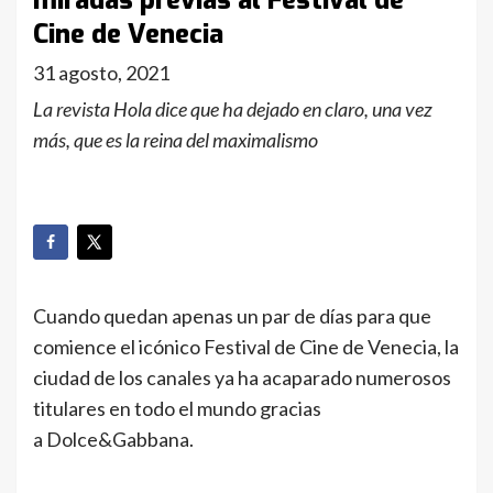
miradas previas al Festival de
Cine de Venecia
31 agosto, 2021
La revista Hola dice que ha dejado en claro, una vez
más, que es la reina del maximalismo
Cuando quedan apenas un par de días para que
comience el icónico Festival de Cine de Venecia, la
ciudad de los canales ya ha acaparado numerosos
titulares en todo el mundo gracias
a Dolce&Gabbana.