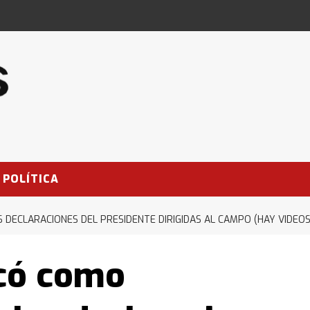
POLÍTICA
DECLARACIONES DEL PRESIDENTE DIRIGIDAS AL CAMPO (HAY VIDEOS
icó como