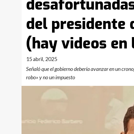
desafortunadas
del presidente 
(hay videos en 
15 abril, 2025
Señaló que el gobierno debería avanzar en un crono
robo» y no un impuesto