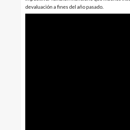
devaluación a fines del año pasado.