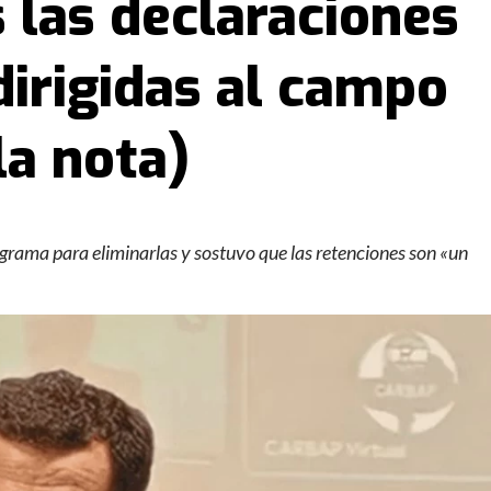
 las declaraciones
dirigidas al campo
la nota)
grama para eliminarlas y sostuvo que las retenciones son «un