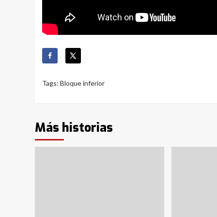
Tags:
Bloque inferior
Más historias