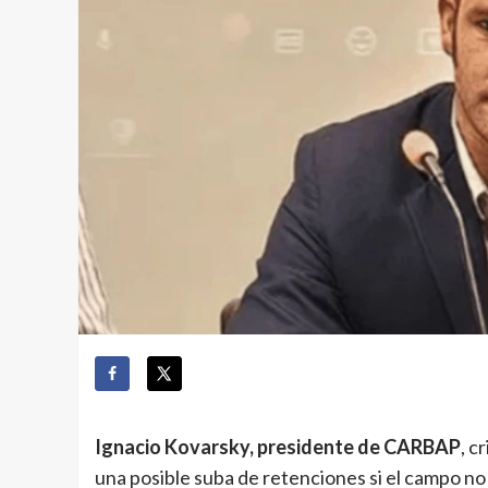
Ignacio Kovarsky, presidente de CARBAP
, c
una posible suba de retenciones si el campo no