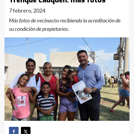
Trenque Lauquen: más fotos
7 febrero, 2024
Más fotos de vecinas/os recibiendo la acreditación de
su condición de propietarios.