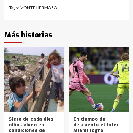
Tags:
MONTE HERMOSO
Más historias
Siete de cada diez
En tiempo de
niños viven en
descuento el Inter
condiciones de
Miami logró