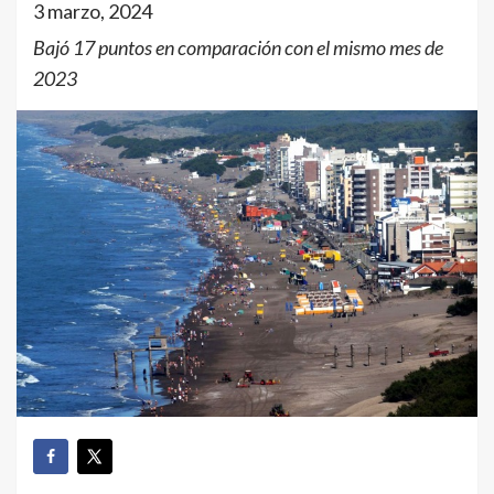
3 marzo, 2024
Bajó 17 puntos en comparación con el mismo mes de
2023