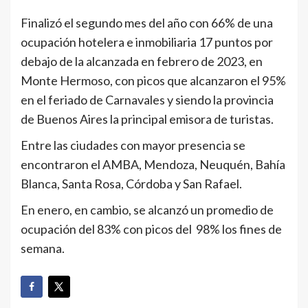
Finalizó el segundo mes del año con 66% de una
ocupación hotelera e inmobiliaria 17 puntos por
debajo de la alcanzada en febrero de 2023, en
Monte Hermoso, con picos que alcanzaron el 95%
en el feriado de Carnavales y siendo la provincia
de Buenos Aires la principal emisora de turistas.
Entre las ciudades con mayor presencia se
encontraron el AMBA, Mendoza, Neuquén, Bahía
Blanca, Santa Rosa, Córdoba y San Rafael.
En enero, en cambio, se alcanzó un promedio de
ocupación del 83% con picos del 98% los fines de
semana.