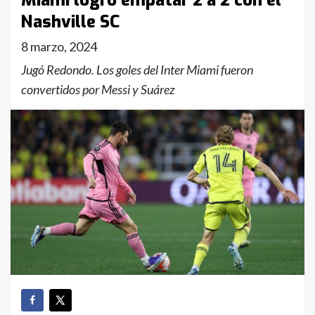
Miami logró empatar 2 a 2 con el
Nashville SC
8 marzo, 2024
Jugó Redondo. Los goles del Inter Miami fueron
convertidos por Messi y Suárez