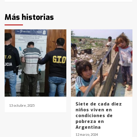
Más historias
Siete de cada diez
13 octubre, 2025
niños viven en
condiciones de
pobreza en
Argentina
12 marzo, 2024