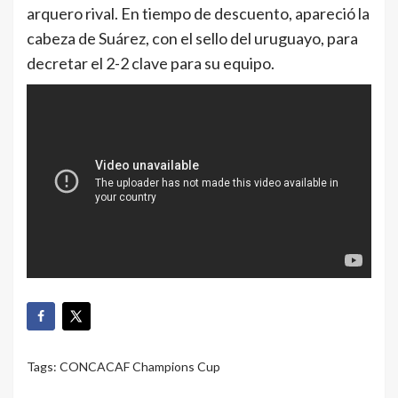
arquero rival. En tiempo de descuento, apareció la
cabeza de Suárez, con el sello del uruguayo, para
decretar el 2-2 clave para su equipo.
Tags:
CONCACAF Champions Cup