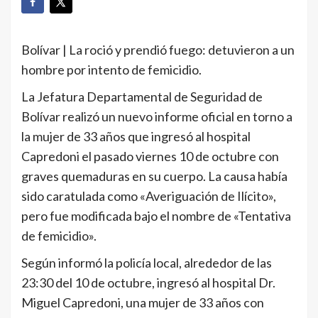
Bolívar | La roció y prendió fuego: detuvieron a un
hombre por intento de femicidio.
La Jefatura Departamental de Seguridad de
Bolívar realizó un nuevo informe oficial en torno a
la mujer de 33 años que ingresó al hospital
Capredoni el pasado viernes 10 de octubre con
graves quemaduras en su cuerpo. La causa había
sido caratulada como «Averiguación de Ilícito»,
pero fue modificada bajo el nombre de «Tentativa
de femicidio».
Según informó la policía local, alrededor de las
23:30 del 10 de octubre, ingresó al hospital Dr.
Miguel Capredoni, una mujer de 33 años con