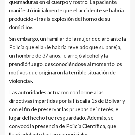
quemaduras en el cuerpo y rostro. La paciente
manifestó inicialmente que el accidente se habría
producido «tras la explosión del horno de su
domicilio».
Sin embargo, un familiar de la mujer declaró ante la
Policía que ella «le habría revelado que su pareja,
un hombre de 37 años, le arrojó alcohol y la
prendió fuego, desconociéndose al momento los
motivos que originaron la terrible situación de
violencia».
Las autoridades actuaron conforme a las
directivas impartidas por la Fiscalía 15 de Bolívar y
con el fin de preservar las pruebas de interés, el
lugar del hecho fue resguardado. Además, se
convocó la presencia de Policía Científica, que
llevó adelante las tareas periciales