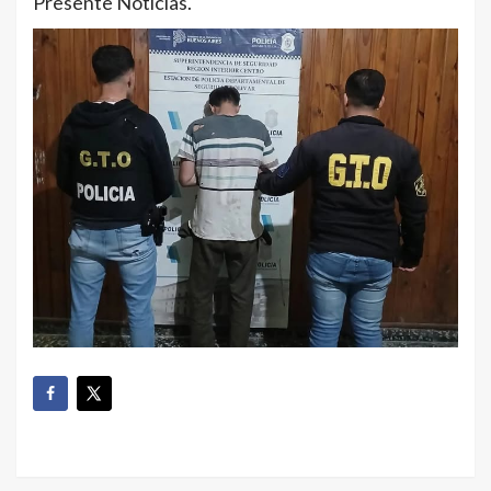
Presente Noticias.