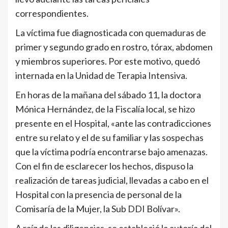
correspondientes.
La víctima fue diagnosticada con quemaduras de
primer y segundo grado en rostro, tórax, abdomen
y miembros superiores. Por este motivo, quedó
internada en la Unidad de Terapia Intensiva.
En horas de la mañana del sábado 11, la doctora
Mónica Hernández, de la Fiscalía local, se hizo
presente en el Hospital, «ante las contradicciones
entre su relato y el de su familiar y las sospechas
que la víctima podría encontrarse bajo amenazas.
Con el fin de esclarecer los hechos, dispuso la
realización de tareas judicial, llevadas a cabo en el
Hospital con la presencia de personal de la
Comisaría de la Mujer, la Sub DDI Bolívar».
A raíz de las diligencias, se estableció la autoría del