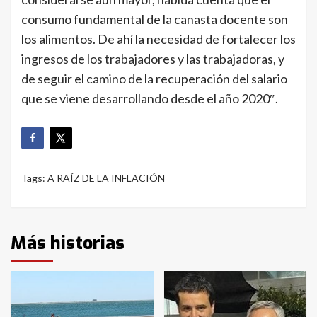
consumo fundamental de la canasta docente son
los alimentos. De ahí la necesidad de fortalecer los
ingresos de los trabajadores y las trabajadoras, y
de seguir el camino de la recuperación del salario
que se viene desarrollando desde el año 2020″.
Tags:
A RAÍZ DE LA INFLACIÓN
Más historias