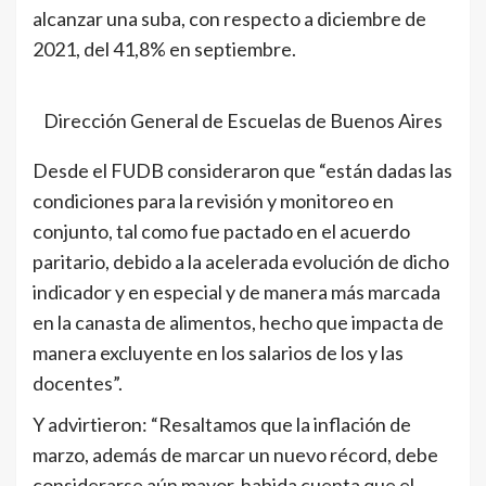
alcanzar una suba, con respecto a diciembre de
2021, del 41,8% en septiembre.
Dirección General de Escuelas de Buenos Aires
Desde el FUDB consideraron que “están dadas las
condiciones para la revisión y monitoreo en
conjunto, tal como fue pactado en el acuerdo
paritario, debido a la acelerada evolución de dicho
indicador y en especial y de manera más marcada
en la canasta de alimentos, hecho que impacta de
manera excluyente en los salarios de los y las
docentes”.
Y advirtieron: “Resaltamos que la inflación de
marzo, además de marcar un nuevo récord, debe
considerarse aún mayor, habida cuenta que el