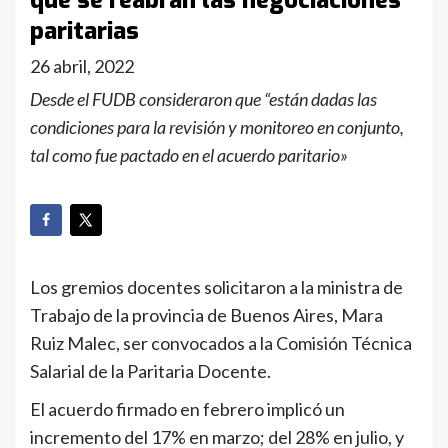
que se reabran las negociaciones
paritarias
26 abril, 2022
Desde el FUDB consideraron que “están dadas las
condiciones para la revisión y monitoreo en conjunto,
tal como fue pactado en el acuerdo paritario»
Los gremios docentes solicitaron a la ministra de
Trabajo de la provincia de Buenos Aires, Mara
Ruiz Malec, ser convocados a la Comisión Técnica
Salarial de la Paritaria Docente.
El acuerdo firmado en febrero implicó un
incremento del 17% en marzo; del 28% en julio, y