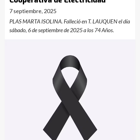
Cooperativa de Electricidad
7 septiembre, 2025
PLAS MARTA ISOLINA. Falleció en T. LAUQUEN el día
sábado, 6 de septiembre de 2025 a los 74 Años.