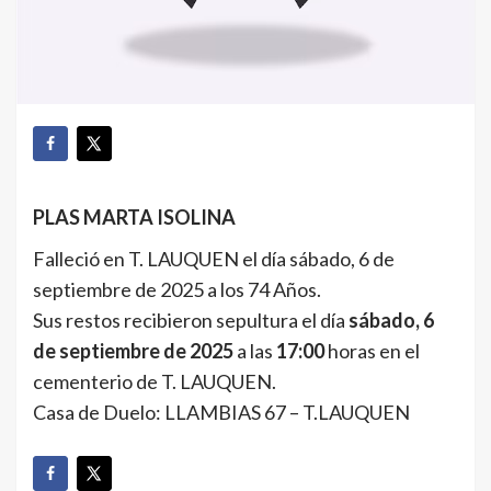
PLAS MARTA ISOLINA
Falleció en T. LAUQUEN el día sábado, 6 de
septiembre de 2025 a los 74 Años.
Sus restos recibieron sepultura el día
sábado, 6
de septiembre de 2025
a las
17:00
horas en el
cementerio de T. LAUQUEN.
Casa de Duelo: LLAMBIAS 67 – T.LAUQUEN